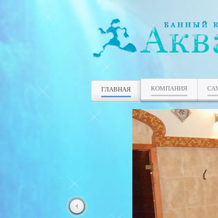
КОМПАНИЯ
СА
ГЛАВНАЯ