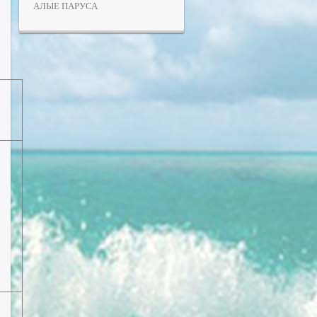
АЛЫЕ ПАРУСА