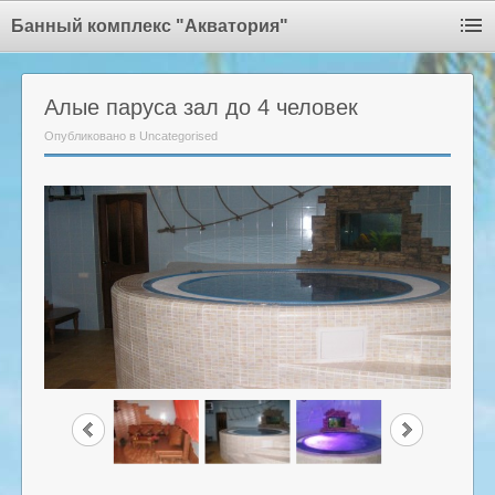
Банный комплекс "Акватория"
Алые паруса зал до 4 человек
Опубликовано в Uncategorised