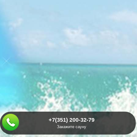
+7(351) 200-32-79
Закажите сауну