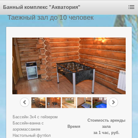
Банный комплекс "Акватория"
Таежный зал до 10 человек
Бассейн 3х4 с гейзером
Стоимость аренды
Бассейн-ванна с
Время
зала
аэромассажем
за 1 час, руб.
Настольный футбол