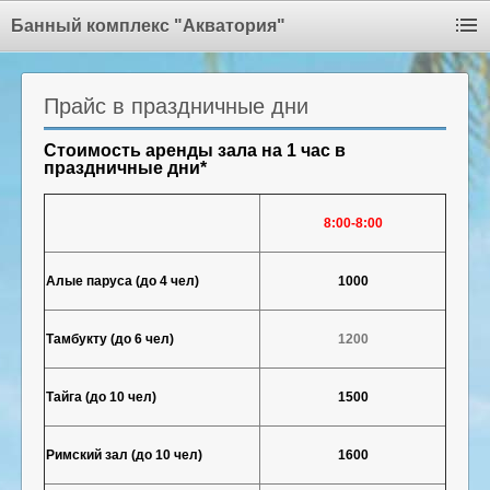
Банный комплекс "Акватория"
Прайс в праздничные дни
Стоимость аренды зала на 1 час в
праздничные дни*
8:00-8:00
Алые паруса (до 4 чел)
1000
Тамбукту (до 6 чел)
1200
Тайга (до 10 чел)
1500
Римский зал (до 10 чел)
1600